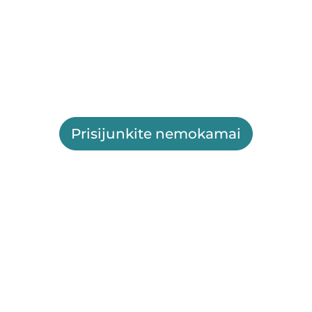
Prisijunkite nemokamai