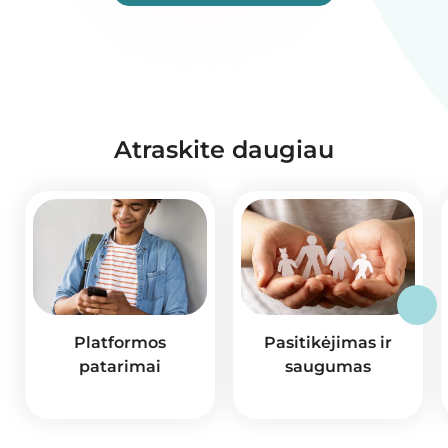
Atraskite daugiau
Platformos
Pasitikėjimas ir
patarimai
saugumas