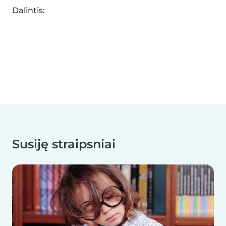
Dalintis:
Susiję straipsniai