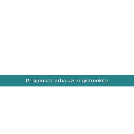
Prisijunkite arba užsiregistruokite