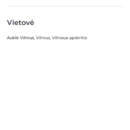
Vietovė
Auklė Vilnius
, Vilnius, Vilniaus apskritis