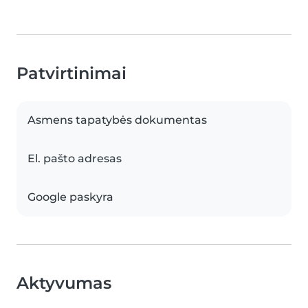
Patvirtinimai
Asmens tapatybės dokumentas
El. pašto adresas
Google paskyra
Aktyvumas