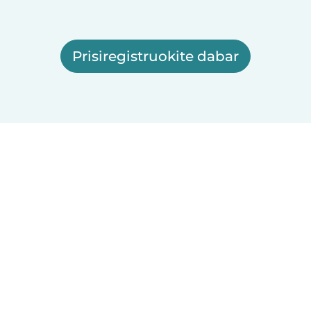
Prisiregistruokite dabar