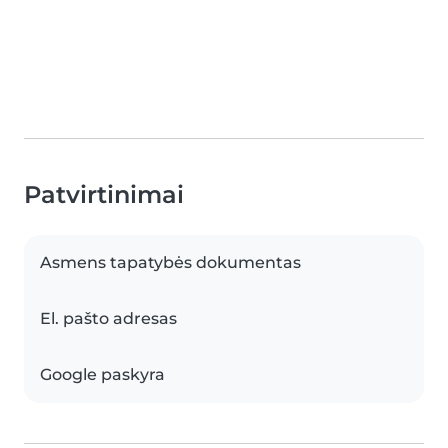
Patvirtinimai
Asmens tapatybės dokumentas
El. pašto adresas
Google paskyra