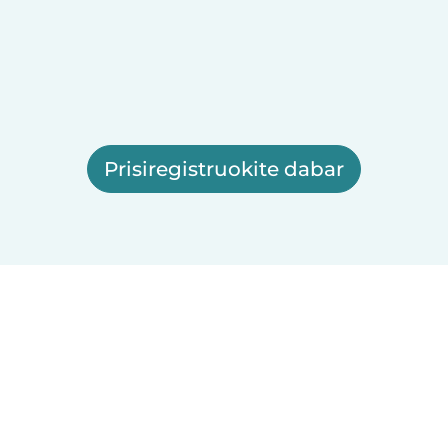
Prisiregistruokite dabar