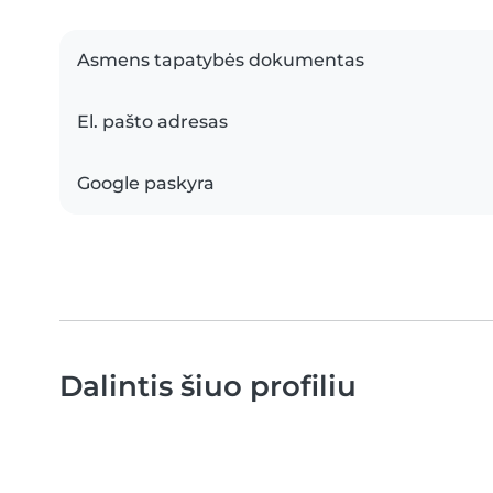
Asmens tapatybės dokumentas
El. pašto adresas
Google paskyra
Dalintis šiuo profiliu