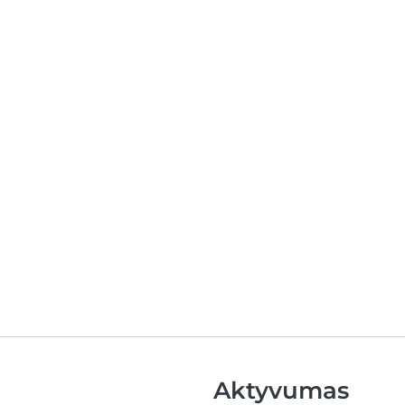
Aktyvumas