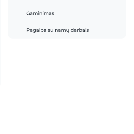
Gaminimas
Pagalba su namų darbais