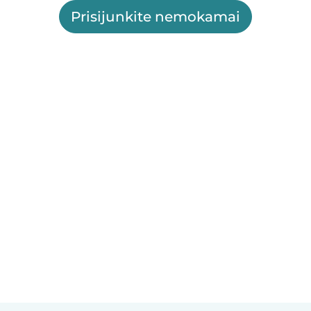
Prisijunkite nemokamai