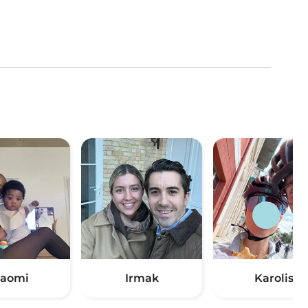
aomi
Irmak
Karolis