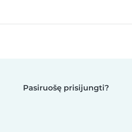
Pasiruošę prisijungti?