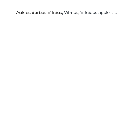
Auklės darbas Vilnius
, Vilnius, Vilniaus apskritis