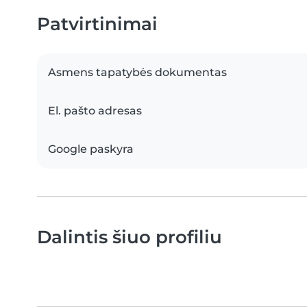
Patvirtinimai
Asmens tapatybės dokumentas
El. pašto adresas
Google paskyra
Dalintis šiuo profiliu