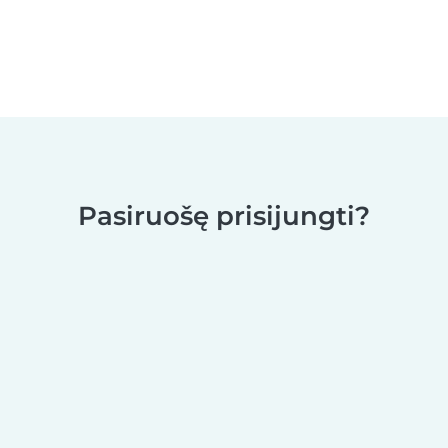
Pasiruošę prisijungti?