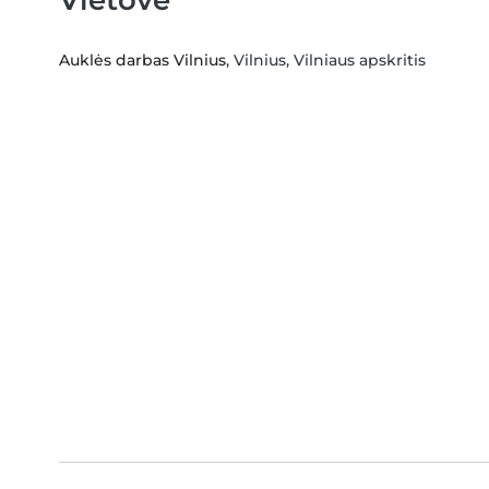
Auklės darbas Vilnius
, Vilnius, Vilniaus apskritis