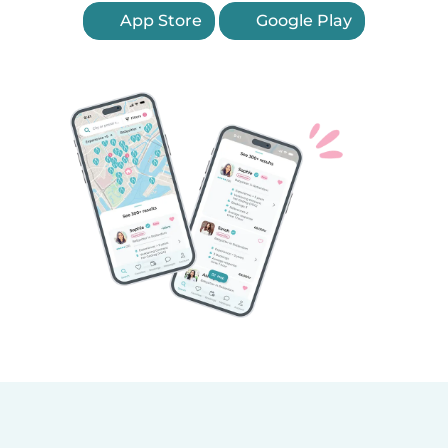
App Store
Google Play