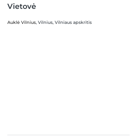
Vietovė
Auklė Vilnius
, Vilnius, Vilniaus apskritis