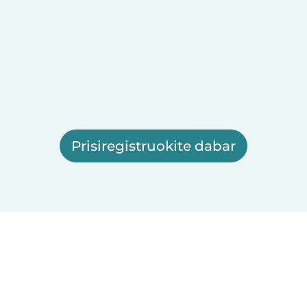
Prisiregistruokite dabar