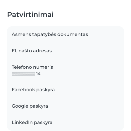
Patvirtinimai
Asmens tapatybės dokumentas
El. pašto adresas
Telefono numeris
▒▒▒▒▒▒▒▒ 14
Facebook paskyra
Google paskyra
LinkedIn paskyra