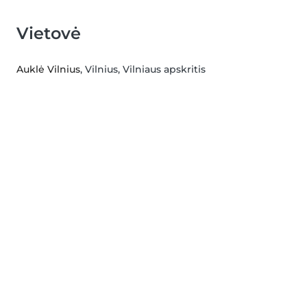
Vietovė
Auklė Vilnius
, Vilnius, Vilniaus apskritis