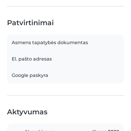
Patvirtinimai
Asmens tapatybės dokumentas
El. pašto adresas
Google paskyra
Aktyvumas