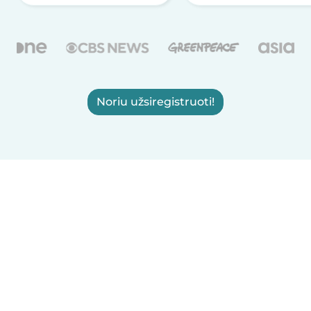
Noriu užsiregistruoti!