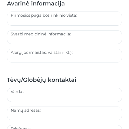
Avarinė informacija
Pirmosios pagalbos rinkinio vieta:
Svarbi medicininė informacija:
Alergijos (maistas, vaistai ir kt.):
Tėvų/Globėjų kontaktai
Vardai:
Namų adresas:
Telefonas: