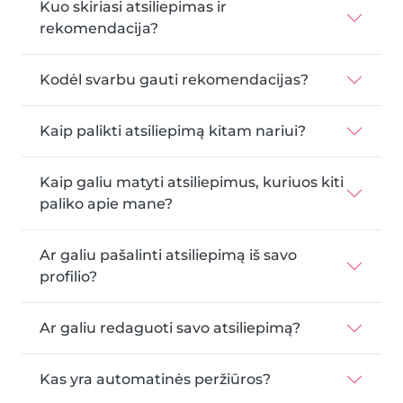
Kuo skiriasi atsiliepimas ir
rekomendacija?
Kodėl svarbu gauti rekomendacijas?
Kaip palikti atsiliepimą kitam nariui?
Kaip galiu matyti atsiliepimus, kuriuos kiti
paliko apie mane?
Ar galiu pašalinti atsiliepimą iš savo
profilio?
Ar galiu redaguoti savo atsiliepimą?
Kas yra automatinės peržiūros?