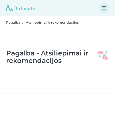
Pagalba
Atsiliepimai ir rekomendacijos
Pagalba - Atsiliepimai ir
rekomendacijos