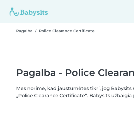
Pagalba
Police Clearance Certificate
Pagalba - Police Clearan
Mes norime, kad jaustumėtės tikri, jog Babysits 
„Police Clearance Certificate“. Babysits užbaig