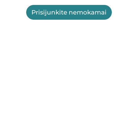
Prisijunkite nemokamai