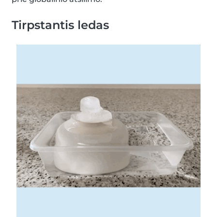
Tirpstantis ledas