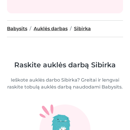
Babysits
Auklės darbas
Sibirka
Raskite auklės darbą Sibirka
Ieškote auklės darbo Sibirka? Greitai ir lengvai
raskite tobulą auklės darbą naudodami Babysits.