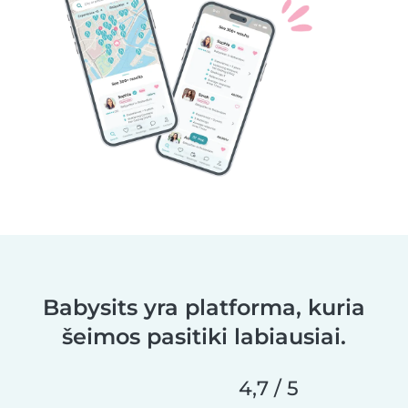
Babysits yra platforma, kuria
šeimos pasitiki labiausiai.
4,7 / 5