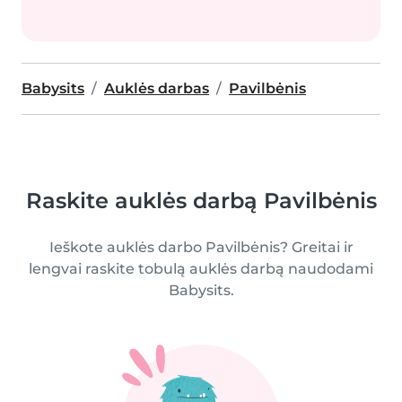
Babysits
Auklės darbas
Pavilbėnis
Raskite auklės darbą Pavilbėnis
Ieškote auklės darbo Pavilbėnis? Greitai ir
lengvai raskite tobulą auklės darbą naudodami
Babysits.