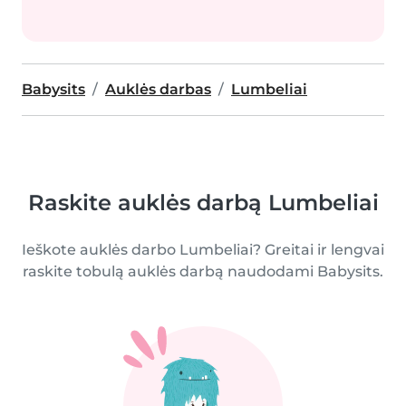
Babysits
Auklės darbas
Lumbeliai
Raskite auklės darbą Lumbeliai
Ieškote auklės darbo Lumbeliai? Greitai ir lengvai
raskite tobulą auklės darbą naudodami Babysits.