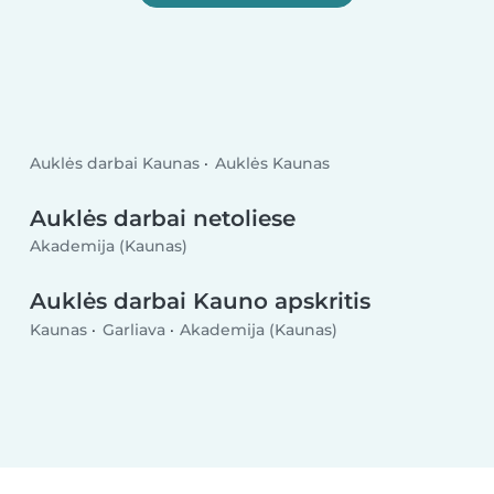
Auklės darbai Kaunas
Auklės Kaunas
Auklės darbai netoliese
Akademija (Kaunas)
Auklės darbai Kauno apskritis
Kaunas
Garliava
Akademija (Kaunas)