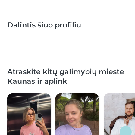
Dalintis šiuo profiliu
Atraskite kitų galimybių mieste
Kaunas ir aplink