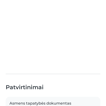
Patvirtinimai
Asmens tapatybės dokumentas