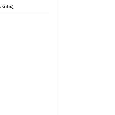
kritis)