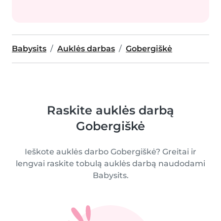
Babysits
Auklės darbas
Gobergiškė
Raskite auklės darbą
Gobergiškė
Ieškote auklės darbo Gobergiškė? Greitai ir
lengvai raskite tobulą auklės darbą naudodami
Babysits.