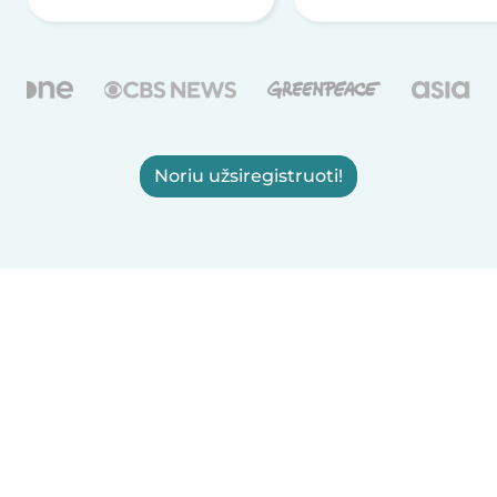
Noriu užsiregistruoti!