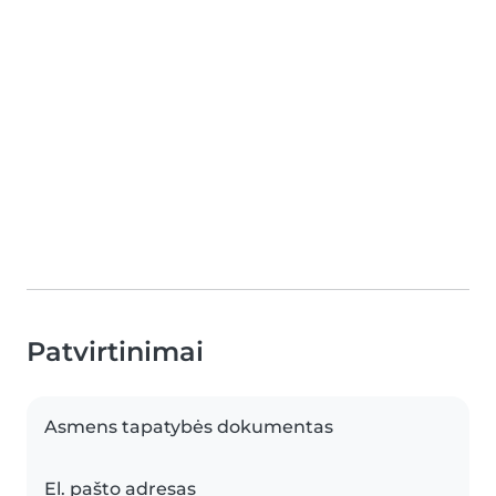
Patvirtinimai
Asmens tapatybės dokumentas
El. pašto adresas