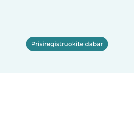
Prisiregistruokite dabar