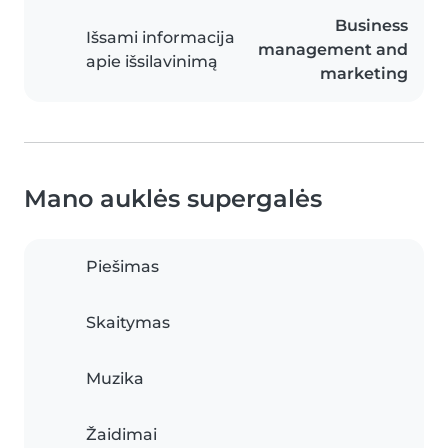
Business
Išsami informacija
management and
apie išsilavinimą
marketing
Mano auklės supergalės
Piešimas
Skaitymas
Muzika
Žaidimai