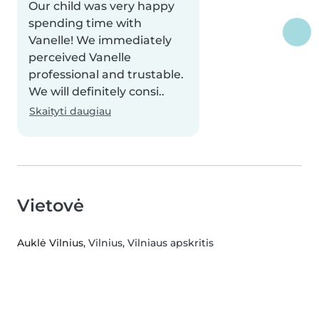
Our child was very happy
spending time with
Vanelle! We immediately
perceived Vanelle
professional and trustable.
We will definitely consi..
Skaityti daugiau
Vietovė
Auklė Vilnius
, Vilnius, Vilniaus apskritis