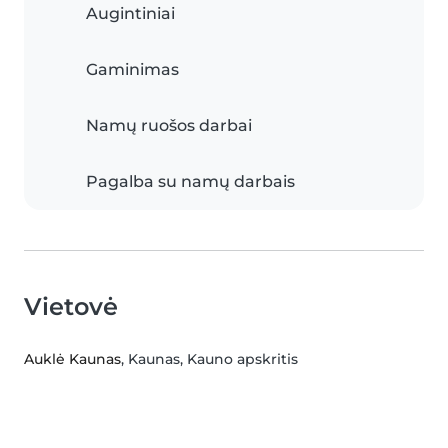
Augintiniai
Gaminimas
Namų ruošos darbai
Pagalba su namų darbais
Vietovė
Auklė Kaunas
, Kaunas, Kauno apskritis