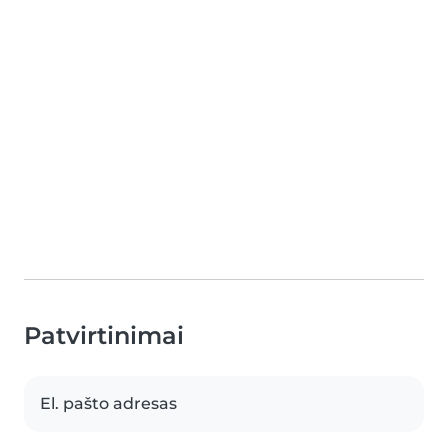
Patvirtinimai
El. pašto adresas