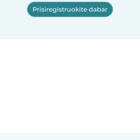
Prisiregistruokite dabar