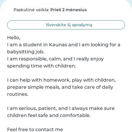
Paskutinė veikla:
Prieš 2 mėnesius
Išverskite šį aprašymą
Hello,

I am a student in Kaunas and I am looking for a 
babysitting job.

I am responsible, calm, and I really enjoy 
spending time with children.

I can help with homework, play with children, 
prepare simple meals, and take care of daily 
routines.

I am serious, patient, and I always make sure 
children feel safe and comfortable.

Feel free to contact me