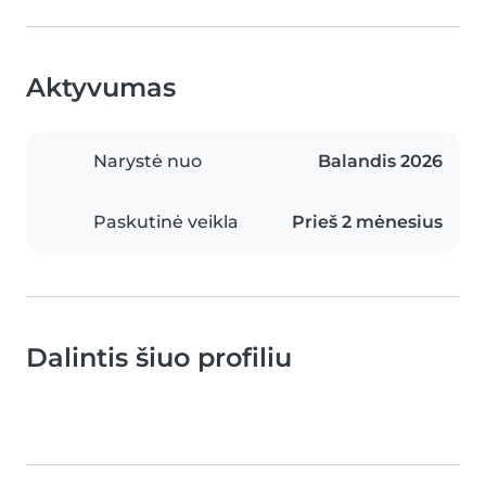
Aktyvumas
Narystė nuo
Balandis 2026
Paskutinė veikla
Prieš 2 mėnesius
Dalintis šiuo profiliu