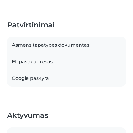
Patvirtinimai
Asmens tapatybės dokumentas
El. pašto adresas
Google paskyra
Aktyvumas