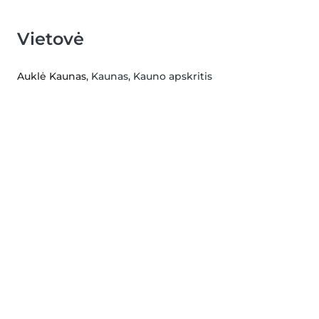
Vietovė
Auklė Kaunas
, Kaunas, Kauno apskritis