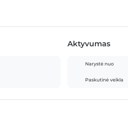
Aktyvumas
Narystė nuo
Paskutinė veikla