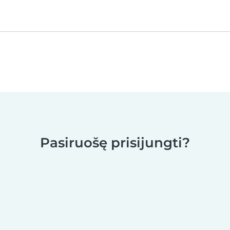
Pasiruošę prisijungti?