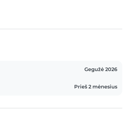
Gegužė 2026
Prieš 2 mėnesius