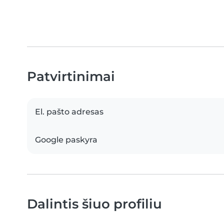
Patvirtinimai
El. pašto adresas
Google paskyra
Dalintis šiuo profiliu